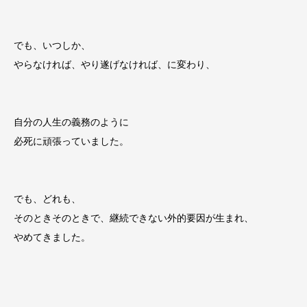
でも、いつしか、
やらなければ、やり遂げなければ、に変わり、
自分の人生の義務のように
必死に頑張っていました。
でも、どれも、
そのときそのときで、継続できない外的要因が生まれ、
やめてきました。