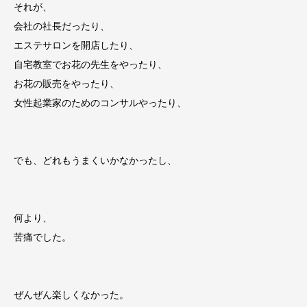
それが、
会社の社長だったり、
エステサロンを開店したり、
自宅教室でお花の先生をやったり、
お花の販売をやったり、
女性起業家のためのコンサルやったり、
でも、どれもうまくいかなかったし、
何より、
苦痛でした。
ぜんぜん楽しくなかった。