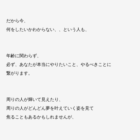
だから今、
何をしたいかわからない、、という人も、
年齢に関わらず、
必ず、あなたが本当にやりたいこと、やるべきことに
繋がります。
周りの人が輝いて見えたり、
周りの人がどんどん夢を叶えていく姿を見て
焦ることもあるかもしれませんが、