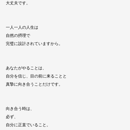
大丈夫です。
一人一人の人生は
自然の摂理で
完璧に設計されていますから。
あなたがやることは、
自分を信じ、目の前に来ることと
真摯に向き合うことだけです。
向き合う時は、
必ず、
自分に正直でいること。