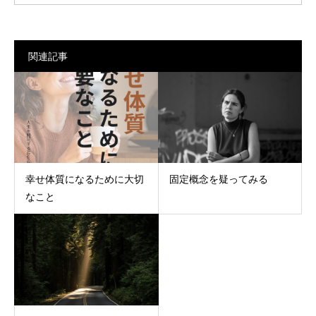
関連記事
幸せ体質になるために大切
固定概念を疑ってみる
なこと