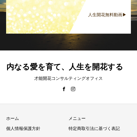
人生開花無料動画▶
内なる愛を育て、人生を開花する
才能開花コンサルティングオフィス
ホーム
メニュー
個人情報保護方針
特定商取引法に基づく表記