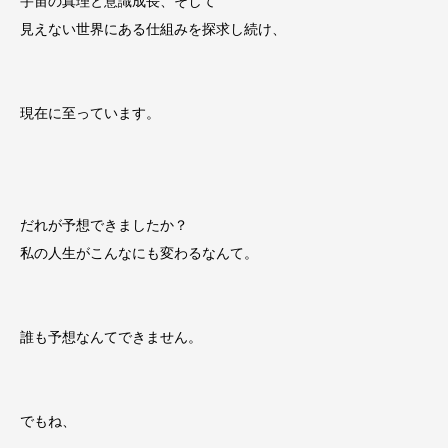
宇宙の真理と意識成長、そして
見えない世界にある仕組みを探求し続け、
現在に至っています。
だれが予想できましたか？
私の人生がこんなにも変わるなんて。
誰も予想なんてできません。
でもね、