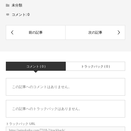
未分類
コメント:
0
コメント ( 0 )
トラックバック ( 0 )
この記事へのコメントはありません。
この記事へのトラックバックはありません。
トラックバック URL