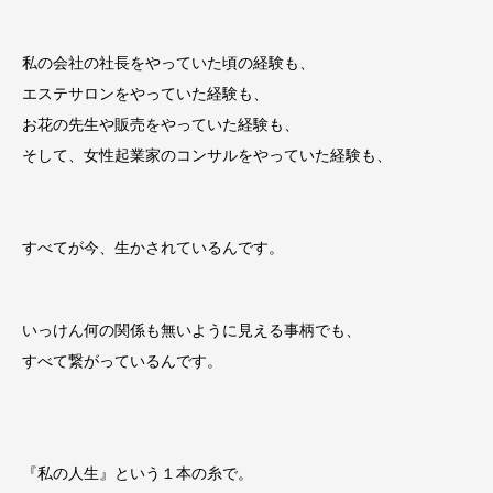
私の会社の社長をやっていた頃の経験も、
エステサロンをやっていた経験も、
お花の先生や販売をやっていた経験も、
そして、女性起業家のコンサルをやっていた経験も、
すべてが今、生かされているんです。
いっけん何の関係も無いように見える事柄でも、
すべて繋がっているんです。
『私の人生』という１本の糸で。