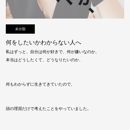
未分類
何をしたいかわからない人へ
私はずっと、自分は何が好きで、何が嫌いなのか、
本当はどうしたくて、どうなりたいのか、
何もわからずに生きてきていたので、
頭の理屈だけで考えたことをやっていました。