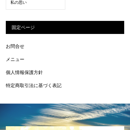
私の思い
固定ページ
お問合せ
メニュー
個人情報保護方針
特定商取引法に基づく表記