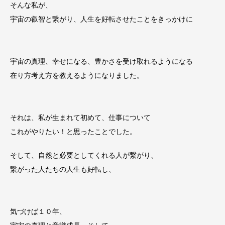
そんな私が、
宇宙の叡智と繋がり、人生を好転させたことをきっかけに
宇宙の真理、幸せになる、豊かさを受け取れるようになる
在り方考え方を教えるようになりました。
それは、私が生まれて初めて、仕事について
これがやりたい！と思ったことでした。
そして、自然と必要としてくれる人が繋がり、
繋がった人たちの人生も好転し、
気づけば１０年、