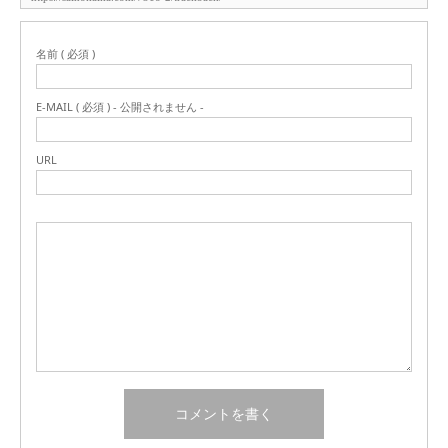
名前 ( 必須 )
E-MAIL ( 必須 ) - 公開されません -
URL