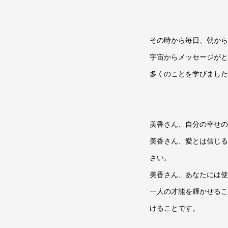
その時から毎日、朝から
宇宙からメッセージがと
多くのことを学びました
美香さん、自分の幸せの
美香さん、愛とは信じる
さい。
美香さん、あなたには使
一人の才能を輝かせるこ
けることです。