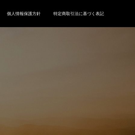
個人情報保護方針
特定商取引法に基づく表記