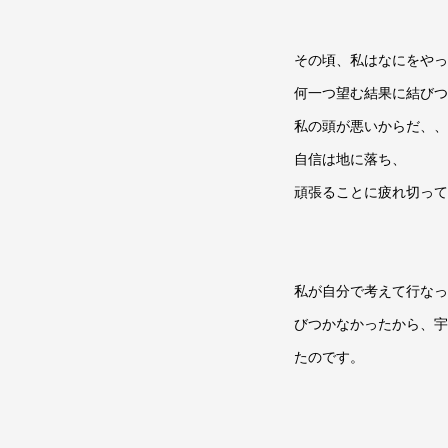
その頃、私はなにをやっ
何一つ望む結果に結びつ
私の頭が悪いからだ、、
自信は地に落ち、
頑張ることに疲れ切って
私が自分で考えて行なっ
びつかなかったから、宇
たのです。