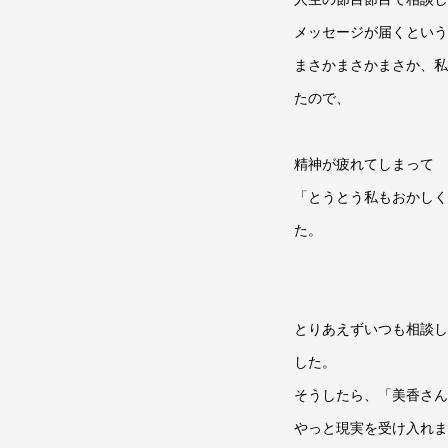
メッセージが届くという
まさかまさかまさか、私
たので、
精神が疲れてしまって
「とうとう私もおかしく
た。
とりあえずいつも相談し
した。
そうしたら、「美香さん
やっと現実を受け入れま