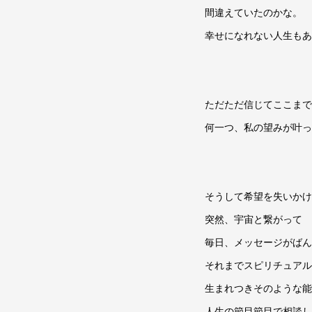
間違えていたのかな。
幸せになれない人生もあ
ただただ信じてここまで
何一つ、私の望みが叶っ
そうして希望を失いかけ
突然、宇宙と繋がって
毎日、メッセージがばん
それまでスピリチュアル
生まれつきそのような能
人生の節目節目で相談し