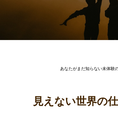
あなたがまだ知らない未体験の
見えない世界の