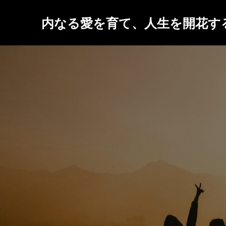
内なる愛を育て、人生を開花