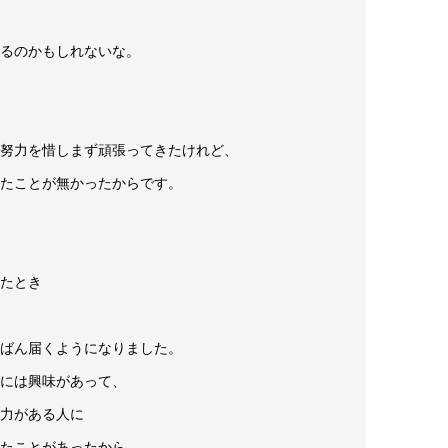
るのかもしれないな。
努力を惜しまず頑張ってきたけれど、
たことが無かったからです。
たとき
ばん届くようになりました。
には興味があって、
力がある人に
たことがあったから