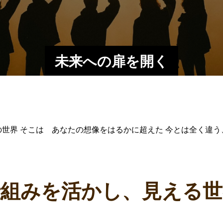
未来への扉を開く
世界 そこは あなたの想像をはるかに超えた 今とは全く違
仕組みを活かし、見える世