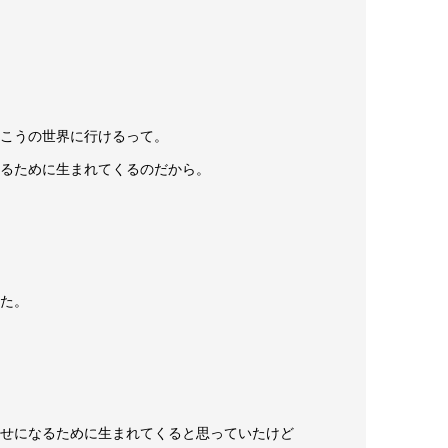
こうの世界に行けるって。
るために生まれてくるのだから。
た。
せになるために生まれてくると思っていたけど