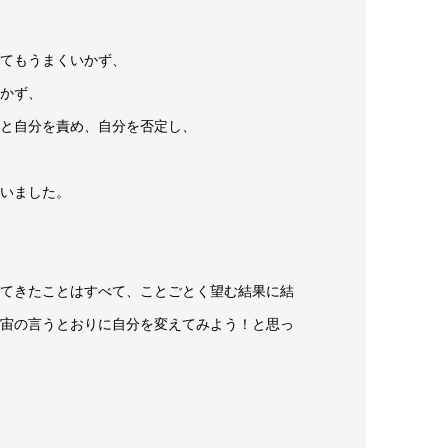
てもうまくいかず、
かず、
と自分を責め、自分を否定し、
いました。
てきたことはすべて、ことごとく望む結果に結
宙の言うとおりに自分を変えてみよう！と思っ