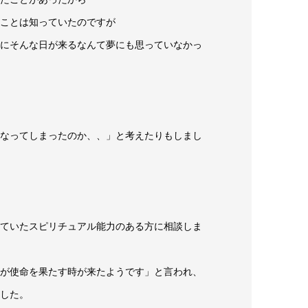
ことは知っていたのですが
にそんな日が来るなんて夢にも思っていなかっ
なってしまったのか、、」と考えたりもしまし
ていたスピリチュアル能力のある方に相談しま
が使命を果たす時が来たようです」と言われ、
した。