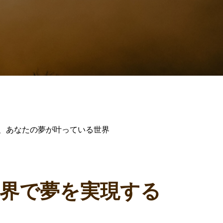
う、あなたの夢が叶っている世界
界で夢を実現する