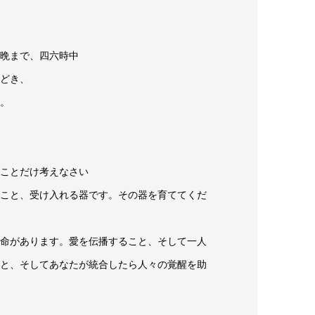
晩まで、四六時中
どき、
。
ことだけ考えなさい
こと、受け入れる器です。その器を育ててくだ
命があります。愛を伝播すること、そして一人
と、そしてあなたが統合したら人々の覚醒を助