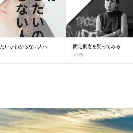
たいかわからない人へ
固定概念を疑ってみる
未分類