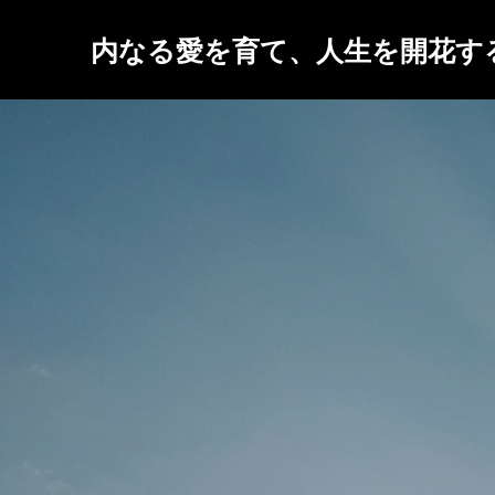
内なる愛を育て、人生を開花