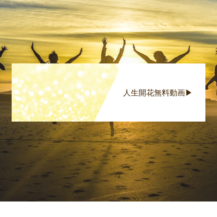
人生開花無料動画▶