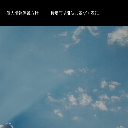
個人情報保護方針
特定商取引法に基づく表記