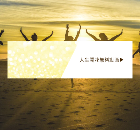
人生開花無料動画▶