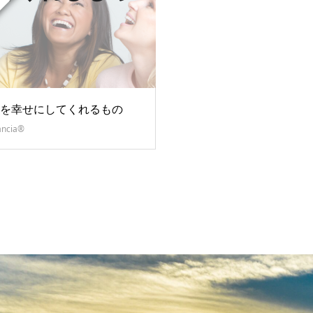
を幸せにしてくれるもの
ancia®