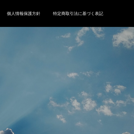
個人情報保護方針
特定商取引法に基づく表記