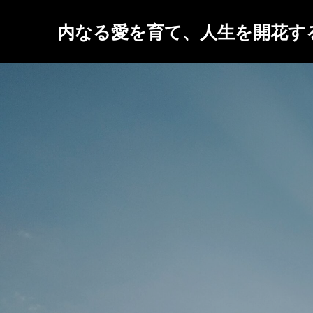
内なる愛を育て、人生を開花