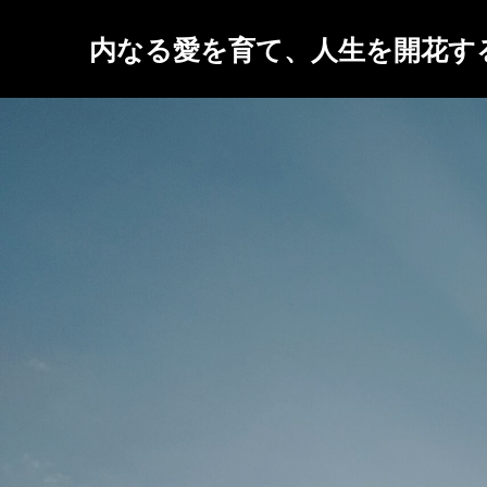
内なる愛を育て、人生を開花