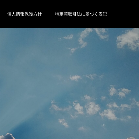
個人情報保護方針
特定商取引法に基づく表記