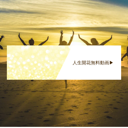
人生開花無料動画▶